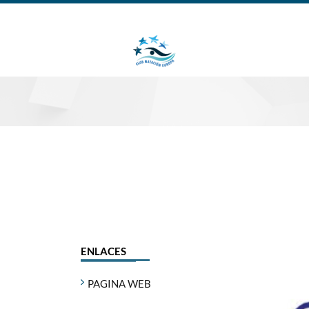
ENLACES
PAGINA WEB